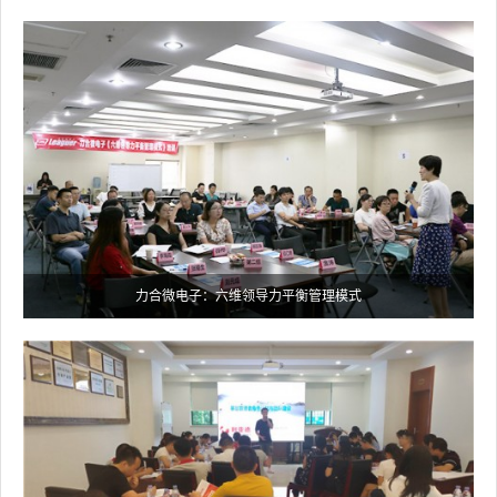
力合微电子：六维领导力平衡管理模式