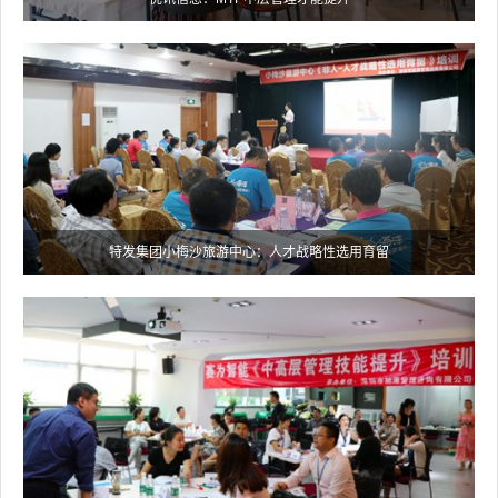
特发集团小梅沙旅游中心：人才战略性选用育留