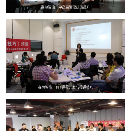
赛为智能：中高层管理技能提升
赛为智能：TTT课程开发与授课技巧