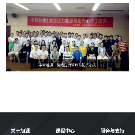
中智融通：情绪压力管理与阳光心态
关于旭源
课程中心
服务与支持