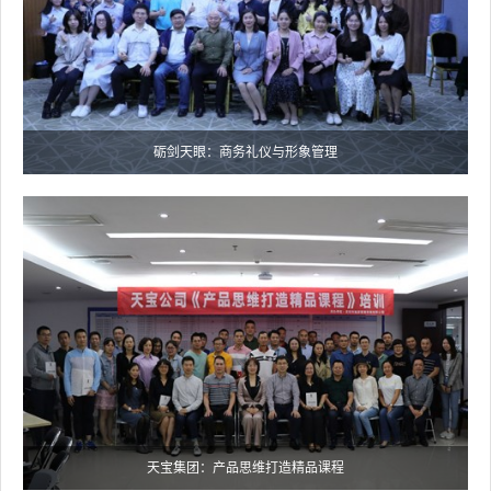
砺剑天眼：商务礼仪与形象管理
天宝集团：产品思维打造精品课程