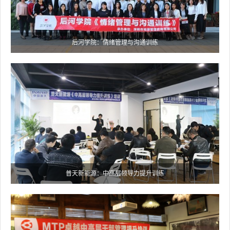
后河学院：情绪管理与沟通训练
普天新能源：中高层领导力提升训练