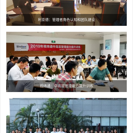
利亚德：管理者角色认知和团队建设
视纬通：中高层管理能力提升训练