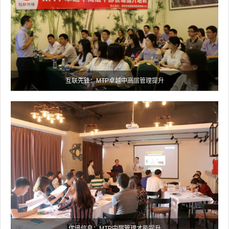
互联先锋：MTP卓越中高层管理提升
优讯信息：MTP中层管理才能提升