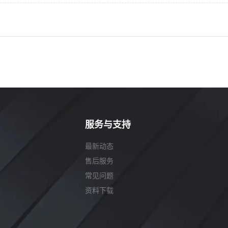
服务与支持
最新动态
售后服务
常见问题
资料下载