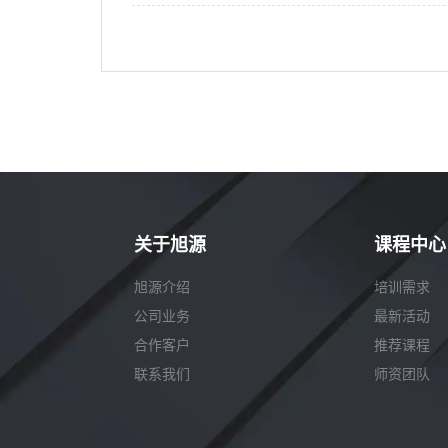
关于旭源
课程中心
旭源介绍
培训需求
公司业务
最新活动
合作客户
推荐课程
联系我们
师资团队