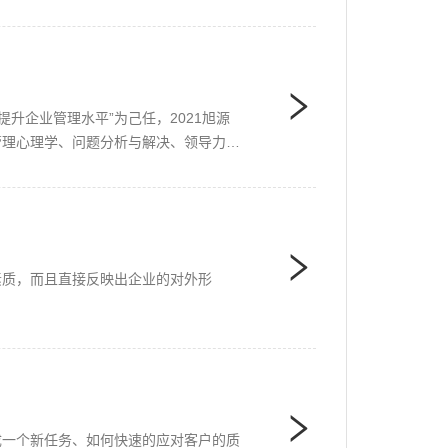
升企业管理水平”为己任，2021旭源
管理心理学、问题分析与解决、领导力沙
素质，而且直接反映出企业的对外形
成一个新任务、如何快速的应对客户的质