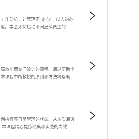
工作动机，让管理更“走心”。以人的心
度。学会如何启动不同层级员工的“心
提高效能而专门设计的课程。通过帮助个
。本课程中所教授的原则和方法将帮助学
计划执行等日常管理的状态。从本质通透
 本课程精心提炼经典和实战的高效能